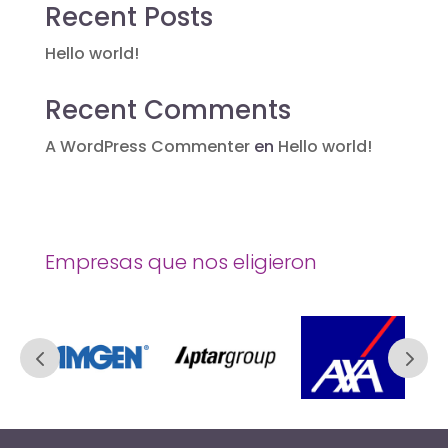
Recent Posts
Hello world!
Recent Comments
A WordPress Commenter
en
Hello world!
Empresas que nos eligieron