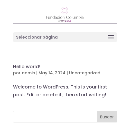
Seleccionar página
Hello world!
por
admin
|
May 14, 2024
|
Uncategorized
Welcome to WordPress. This is your first
post. Edit or delete it, then start writing!
Buscar